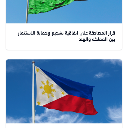
قرار المصادقة على اتفاقية تشجيع وحماية الاستثمار
بين المملكة والهند