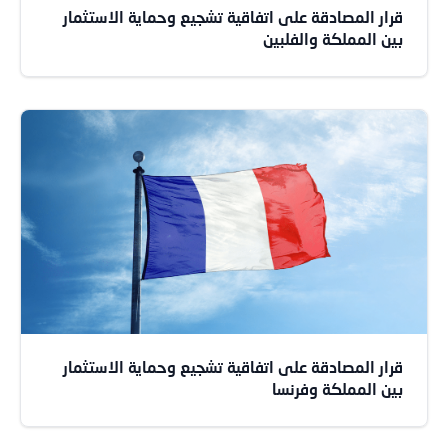
قرار المصادقة على اتفاقية تشجيع وحماية الاستثمار
بين المملكة والفلبين
قرار المصادقة على اتفاقية تشجيع وحماية الاستثمار
بين المملكة وفرنسا