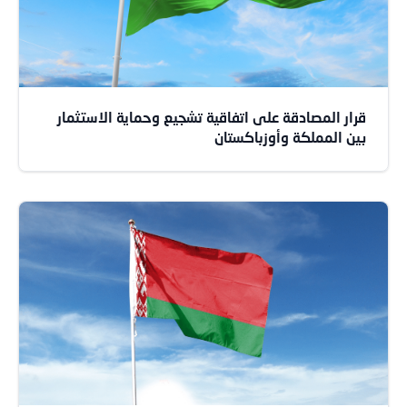
قرار المصادقة على اتفاقية تشجيع وحماية الاستثمار
بين المملكة وأوزباكستان