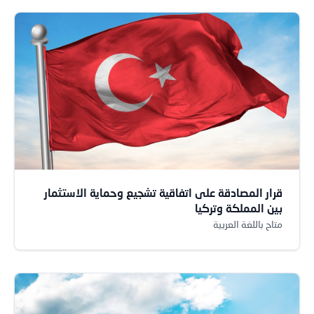
قرار المصادقة على اتفاقية تشجيع وحماية الاستثمار
بين المملكة وتركيا
متاح باللغة العربية