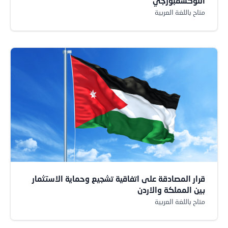
اللوكسمبورجي
متاح باللغة العربية
قرار المصادقة على اتفاقية تشجيع وحماية الاستثمار
بين المملكة والاردن
متاح باللغة العربية