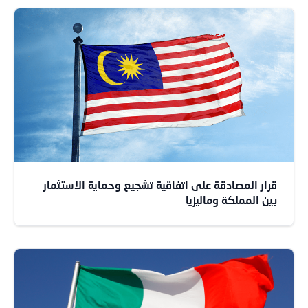
قرار المصادقة على اتفاقية تشجيع وحماية الاستثمار
بين المملكة وماليزيا