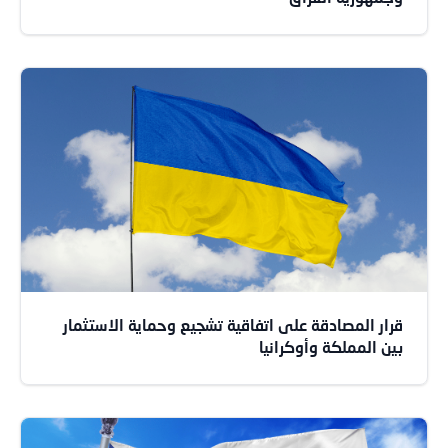
قرار المصادقة على اتفاقية تشجيع وحماية الاستثمار
بين المملكة وأوكرانيا