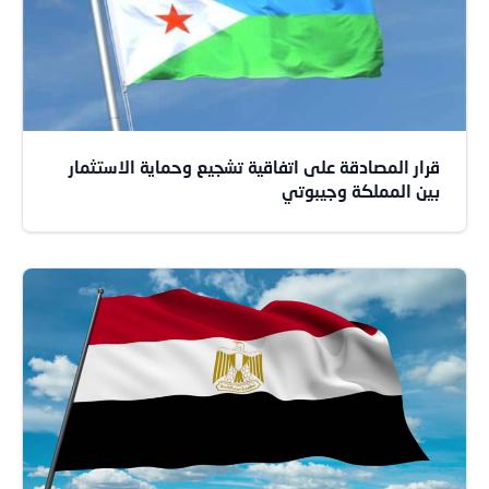
قرار المصادقة على اتفاقية تشجيع وحماية الاستثمار
بين المملكة وجيبوتي