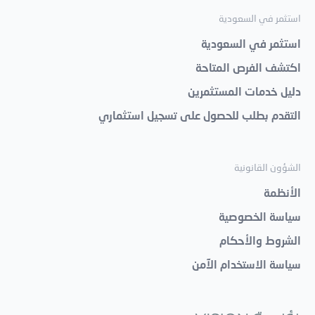
استثمر في السعودية
استثمر في السعودية
اكتشف الفرص المتاحة
دليل خدمات المستثمرين
التقدم بطلب للحصول على تسجيل استثماري
الشؤون القانونية
الأنظمة
سياسة الخصوصية
الشروط والأحكام
سياسة الاستخدام الآمن