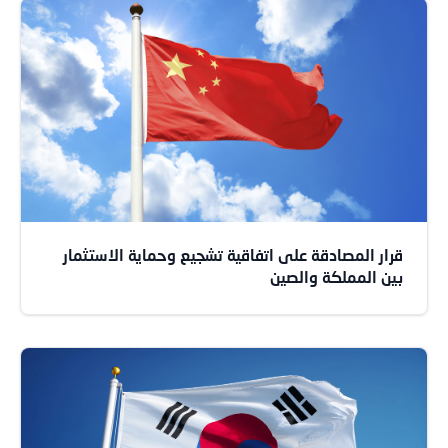
قرار المصادقة على اتفاقية تشجيع وحماية الاستثمار
بين المملكة والصين