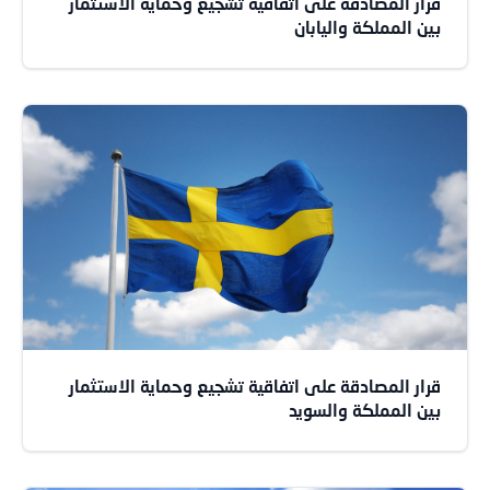
قرار المصادقة على اتفاقية تشجيع وحماية الاستثمار
بين المملكة واليابان
قرار المصادقة على اتفاقية تشجيع وحماية الاستثمار
بين المملكة والسويد