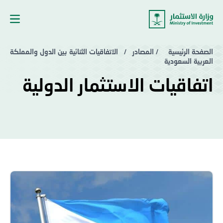
لانتقال إلى المحتوى
الصفحة الرئيسية
/
المصادر
/
الاتفاقيات الثنائية بين الدول والمملكة
العربية السعودية
اتفاقيات الاستثمار الدولية