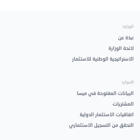
الوزارة
نبذة عن
لائحة الوزارة
الاستراتيجية الوطنية للاستثمار
الموارد
البيانات المفتوحة في ميسا
المشتريات
اتفاقيات الاستثمار الدولية
التحقق من التسجيل الاستثماري