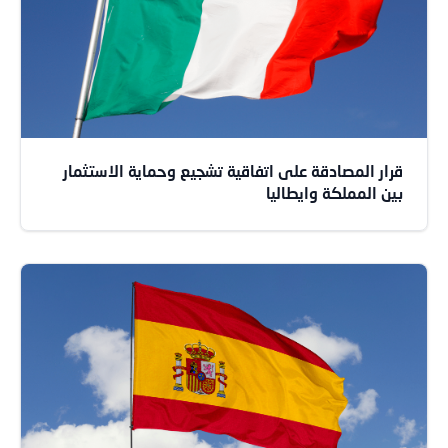
قرار المصادقة على اتفاقية تشجيع وحماية الاستثمار
بين المملكة وايطاليا