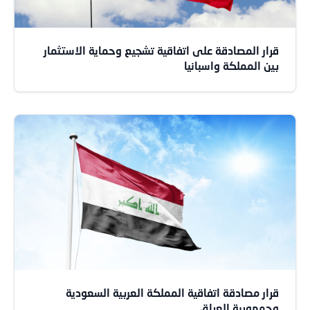
قرار المصادقة على اتفاقية تشجيع وحماية الاستثمار
بين المملكة واسبانيا
قرار مصادقة اتفاقية المملكة العربية السعودية
وجمهورية العراق