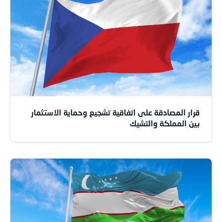
قرار المصادقة على اتفاقية تشجيع وحماية الاستثمار
بين المملكة والتشيك