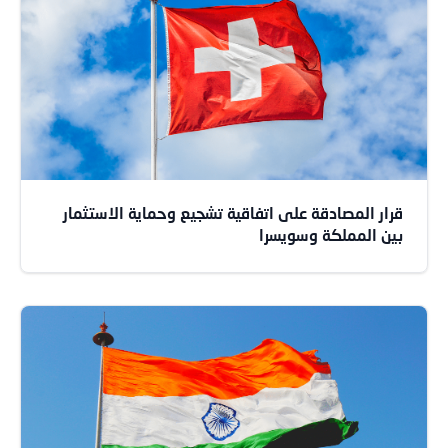
قرار المصادقة على اتفاقية تشجيع وحماية الاستثمار
بين المملكة وسويسرا