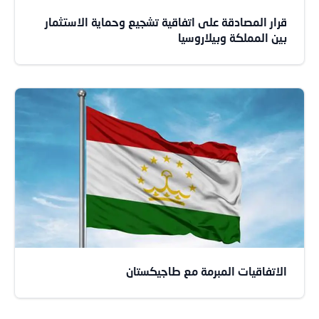
قرار المصادقة على اتفاقية تشجيع وحماية الاستثمار
بين المملكة وبيلاروسيا
الاتفاقيات المبرمة مع طاجيكستان