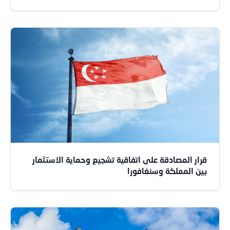
قرار المصادقة على اتفاقية تشجيع وحماية الاستثمار
بين المملكة وسنغافورا