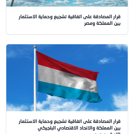
قرار المصادقة على اتفاقية تشجيع وحماية الاستثمار
بين المملكة ومصر
قرار المصادقة على اتفاقية تشجيع وحماية الاستثمار
بين المملكة والاتحاد الاقتصادي البلجيكي