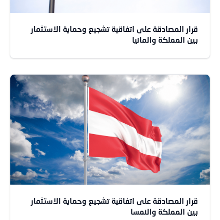
قرار المصادقة على اتفاقية تشجيع وحماية الاستثمار
بين المملكة والمانيا
قرار المصادقة على اتفاقية تشجيع وحماية الاستثمار
بين المملكة والنمسا